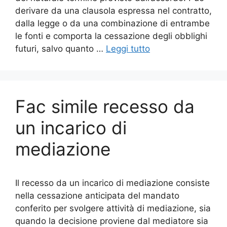
derivare da una clausola espressa nel contratto,
dalla legge o da una combinazione di entrambe
le fonti e comporta la cessazione degli obblighi
futuri, salvo quanto …
Leggi tutto
Fac simile recesso da
un incarico di
mediazione​
Il recesso da un incarico di mediazione consiste
nella cessazione anticipata del mandato
conferito per svolgere attività di mediazione, sia
quando la decisione proviene dal mediatore sia