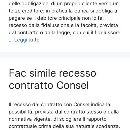
delle obbligazioni di un proprio cliente verso un
terzo creditore: in pratica la banca si obbliga a
pagare se il debitore principale non lo fa. Il
recesso dalla fideiussione è la facoltà, prevista
dal contratto o dalla legge, con cui il fideiussore
…
Leggi tutto
Fac simile recesso
contratto Consel​
Il recesso dal contratto con Consel indica la
possibilità, prevista dal contratto stesso o dalla
normativa vigente, di sciogliere il rapporto
contrattuale prima della sua naturale scadenza.