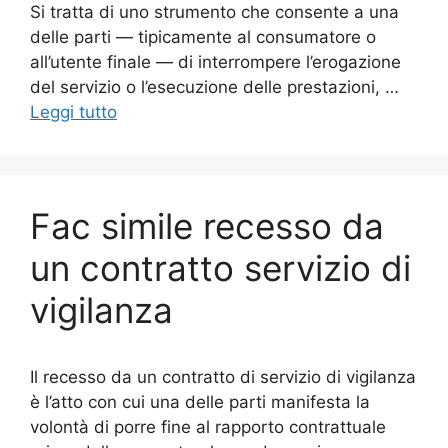
Si tratta di uno strumento che consente a una
delle parti — tipicamente al consumatore o
all’utente finale — di interrompere l’erogazione
del servizio o l’esecuzione delle prestazioni, …
Leggi tutto
Fac simile recesso da
un contratto servizio di
vigilanza​
Il recesso da un contratto di servizio di vigilanza
è l’atto con cui una delle parti manifesta la
volontà di porre fine al rapporto contrattuale