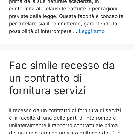
prima della sua naturale scadenza, in
conformità alle clausole pattuite o per ragioni
previste dalla legge. Questa facoltà è concepita
per tutelare sia il committente, garantendo la
possibilità di interrompere …
Leggi tutto
Fac simile recesso da
un contratto di
fornitura servizi​
Il recesso da un contratto di fornitura di servizi
è la facoltà di una delle parti di interrompere
unilateralmente il rapporto contrattuale prima
del naturale termine previsto dall’accordo. Può