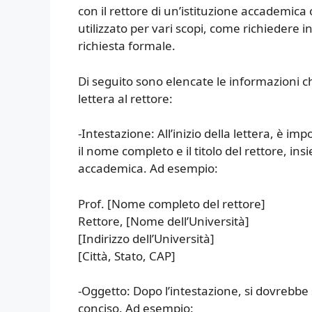
con il rettore di un’istituzione accademica 
utilizzato per vari scopi, come richiedere
richiesta formale.
Di seguito sono elencate le informazioni 
lettera al rettore:
-Intestazione: All’inizio della lettera, è im
il nome completo e il titolo del rettore, ins
accademica. Ad esempio:
Prof. [Nome completo del rettore]
Rettore, [Nome dell’Università]
[Indirizzo dell’Università]
[Città, Stato, CAP]
-Oggetto: Dopo l’intestazione, si dovrebbe 
conciso. Ad esempio: