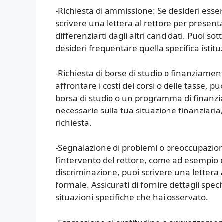
-Richiesta di ammissione: Se desideri ess
scrivere una lettera al rettore per presen
differenziarti dagli altri candidati. Puoi so
desideri frequentare quella specifica istitu
-Richiesta di borse di studio o finanziamen
affrontare i costi dei corsi o delle tasse, 
borsa di studio o un programma di finanzi
necessarie sulla tua situazione finanziaria,
richiesta.
-Segnalazione di problemi o preoccupazioni
l’intervento del rettore, come ad esempio 
discriminazione, puoi scrivere una lettera
formale. Assicurati di fornire dettagli speci
situazioni specifiche che hai osservato.