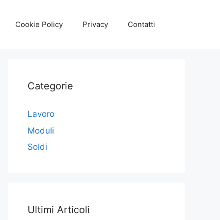
Cookie Policy
Privacy
Contatti
Categorie
Lavoro
Moduli
Soldi
Ultimi Articoli