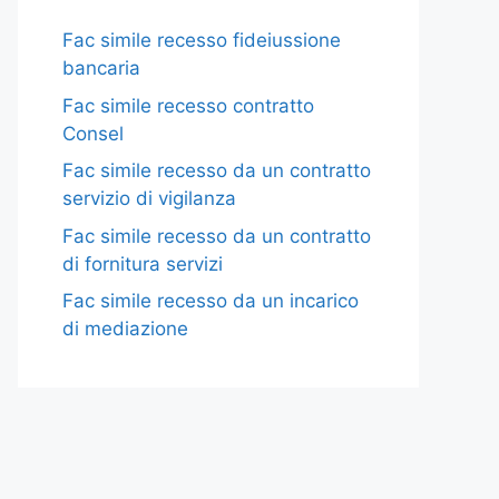
Fac simile recesso fideiussione
bancaria​
Fac simile recesso contratto
Consel​
Fac simile recesso da un contratto
servizio di vigilanza​
Fac simile recesso da un contratto
di fornitura servizi​
Fac simile recesso da un incarico
di mediazione​