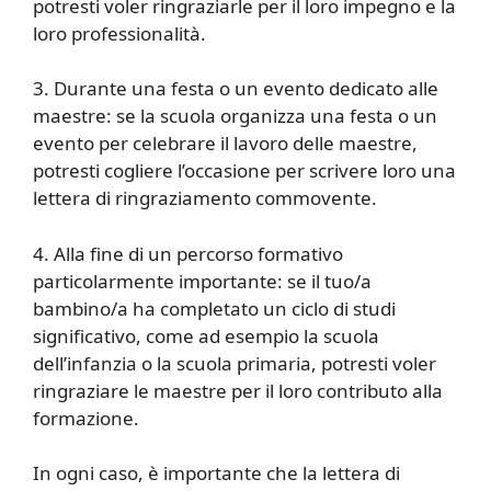
potresti voler ringraziarle per il loro impegno e la
loro professionalità.
3. Durante una festa o un evento dedicato alle
maestre: se la scuola organizza una festa o un
evento per celebrare il lavoro delle maestre,
potresti cogliere l’occasione per scrivere loro una
lettera di ringraziamento commovente.
4. Alla fine di un percorso formativo
particolarmente importante: se il tuo/a
bambino/a ha completato un ciclo di studi
significativo, come ad esempio la scuola
dell’infanzia o la scuola primaria, potresti voler
ringraziare le maestre per il loro contributo alla
formazione.
In ogni caso, è importante che la lettera di