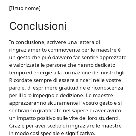
[Il tuo nome]
Conclusioni
In conclusione, scrivere una lettera di
ringraziamento commovente per le maestre è
un gesto che può davvero far sentire apprezzate
e valorizzate le persone che hanno dedicato
tempo ed energie alla formazione dei nostri figli.
Ricordate sempre di essere sinceri nelle vostre
parole, di esprimere gratitudine e riconoscenza
per il loro impegno e dedizione. Le maestre
apprezzeranno sicuramente il vostro gesto e si
sentiranno gratificate nel sapere di aver avuto
un impatto positivo sulle vite dei loro studenti.
Grazie per aver scelto di ringraziare le maestre
in modo così speciale e significativo.