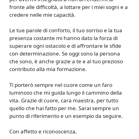
fronte alle difficoltà, a lottare per i miei sogni e a
credere nelle mie capacità.
Le tue parole di conforto, il tuo sorriso e la tua
presenza costante mi hanno dato la forza di
superare ogni ostacolo e di affrontare le sfide
con determinazione. Se oggi sono la persona
che sono, è anche grazie a te e al tuo prezioso
contributo alla mia formazione.
Ti porterò sempre nel cuore come un faro
luminoso che mi guida lungo il cammino della
vita. Grazie di cuore, cara maestra, per tutto
quello che hai fatto per me. Sarai sempre un
punto di riferimento e un esempio da seguire.
Con affetto e riconoscenza,