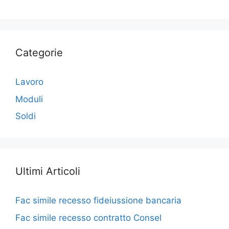
Categorie
Lavoro
Moduli
Soldi
Ultimi Articoli
Fac simile recesso fideiussione bancaria​
Fac simile recesso contratto Consel​