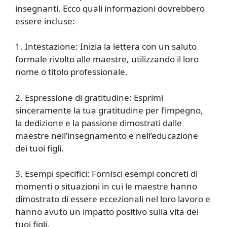
insegnanti. Ecco quali informazioni dovrebbero
essere incluse:
1. Intestazione: Inizia la lettera con un saluto
formale rivolto alle maestre, utilizzando il loro
nome o titolo professionale.
2. Espressione di gratitudine: Esprimi
sinceramente la tua gratitudine per l’impegno,
la dedizione e la passione dimostrati dalle
maestre nell’insegnamento e nell’educazione
dei tuoi figli.
3. Esempi specifici: Fornisci esempi concreti di
momenti o situazioni in cui le maestre hanno
dimostrato di essere eccezionali nel loro lavoro e
hanno avuto un impatto positivo sulla vita dei
tuoi figli.