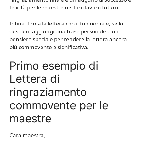
felicità per le maestre nel loro lavoro futuro.
Infine, firma la lettera con il tuo nome e, se lo
desideri, aggiungi una frase personale o un
pensiero speciale per rendere la lettera ancora
più commovente e significativa.
Primo esempio di
Lettera di
ringraziamento
commovente per le
maestre
Cara maestra,