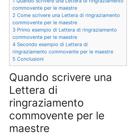
1
Quando scrivere una Lettera di ringraziamento
commovente per le maestre
2
Come scrivere una Lettera di ringraziamento
commovente per le maestre
3
Primo esempio di Lettera di ringraziamento
commovente per le maestre
4
Secondo esempio di Lettera di
ringraziamento commovente per le maestre
5
Conclusioni
Quando scrivere una
Lettera di
ringraziamento
commovente per le
maestre