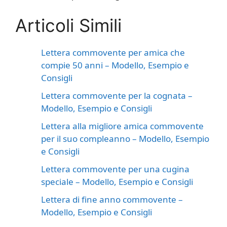
Articoli Simili
Lettera commovente per amica che
compie 50 anni – Modello, Esempio e
Consigli
Lettera commovente per la cognata –
Modello, Esempio e Consigli
Lettera alla migliore amica commovente
per il suo compleanno – Modello, Esempio
e Consigli
Lettera commovente per una cugina
speciale – Modello, Esempio e Consigli
Lettera di fine anno commovente –
Modello, Esempio e Consigli