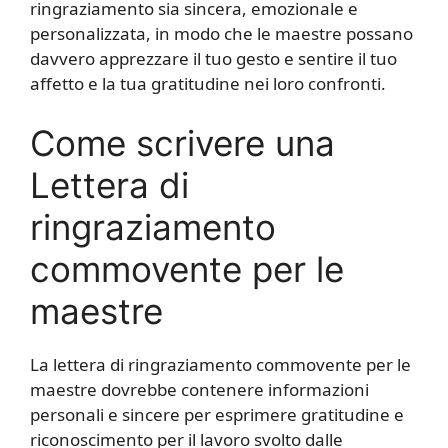
ringraziamento sia sincera, emozionale e
personalizzata, in modo che le maestre possano
davvero apprezzare il tuo gesto e sentire il tuo
affetto e la tua gratitudine nei loro confronti.
Come scrivere una
Lettera di
ringraziamento
commovente per le
maestre
La lettera di ringraziamento commovente per le
maestre dovrebbe contenere informazioni
personali e sincere per esprimere gratitudine e
riconoscimento per il lavoro svolto dalle