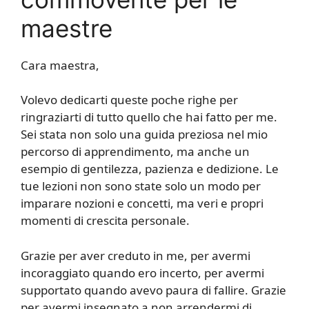
maestre
Cara maestra,
Volevo dedicarti queste poche righe per
ringraziarti di tutto quello che hai fatto per me.
Sei stata non solo una guida preziosa nel mio
percorso di apprendimento, ma anche un
esempio di gentilezza, pazienza e dedizione. Le
tue lezioni non sono state solo un modo per
imparare nozioni e concetti, ma veri e propri
momenti di crescita personale.
Grazie per aver creduto in me, per avermi
incoraggiato quando ero incerto, per avermi
supportato quando avevo paura di fallire. Grazie
per avermi insegnato a non arrendermi di