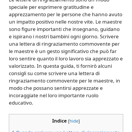
speciale per esprimere gratitudine e
apprezzamento per le persone che hanno avuto
un impatto positivo nelle nostre vite. Le maestre
sono figure importanti che insegnano, guidano
e ispirano i nostri bambini ogni giorno. Scrivere
una lettera di ringraziamento commovente per
le maestre è un gesto significativo che può far
loro sentire quanto il loro lavoro sia apprezzato e
valorizzato. In questa guida, ti fornirò alcuni
consigli su come scrivere una lettera di
ringraziamento commovente per le maestre, in
modo che possano sentirsi apprezzate e
incoraggiate nel loro importante ruolo
educativo.
Indice
[
hide
]