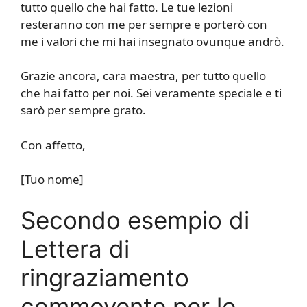
tutto quello che hai fatto. Le tue lezioni
resteranno con me per sempre e porterò con
me i valori che mi hai insegnato ovunque andrò.
Grazie ancora, cara maestra, per tutto quello
che hai fatto per noi. Sei veramente speciale e ti
sarò per sempre grato.
Con affetto,
[Tuo nome]
Secondo esempio di
Lettera di
ringraziamento
commovente per le