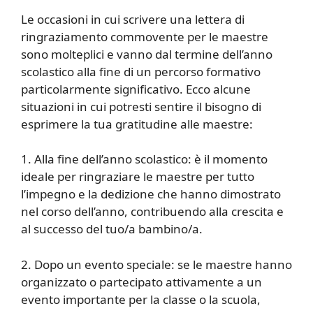
Le occasioni in cui scrivere una lettera di
ringraziamento commovente per le maestre
sono molteplici e vanno dal termine dell’anno
scolastico alla fine di un percorso formativo
particolarmente significativo. Ecco alcune
situazioni in cui potresti sentire il bisogno di
esprimere la tua gratitudine alle maestre:
1. Alla fine dell’anno scolastico: è il momento
ideale per ringraziare le maestre per tutto
l’impegno e la dedizione che hanno dimostrato
nel corso dell’anno, contribuendo alla crescita e
al successo del tuo/a bambino/a.
2. Dopo un evento speciale: se le maestre hanno
organizzato o partecipato attivamente a un
evento importante per la classe o la scuola,