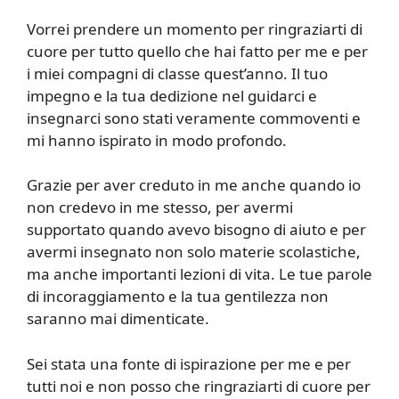
Vorrei prendere un momento per ringraziarti di
cuore per tutto quello che hai fatto per me e per
i miei compagni di classe quest’anno. Il tuo
impegno e la tua dedizione nel guidarci e
insegnarci sono stati veramente commoventi e
mi hanno ispirato in modo profondo.
Grazie per aver creduto in me anche quando io
non credevo in me stesso, per avermi
supportato quando avevo bisogno di aiuto e per
avermi insegnato non solo materie scolastiche,
ma anche importanti lezioni di vita. Le tue parole
di incoraggiamento e la tua gentilezza non
saranno mai dimenticate.
Sei stata una fonte di ispirazione per me e per
tutti noi e non posso che ringraziarti di cuore per