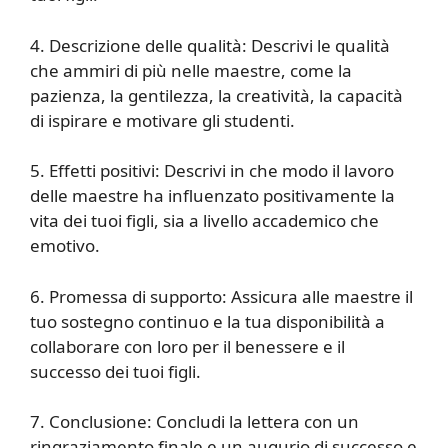
4. Descrizione delle qualità: Descrivi le qualità
che ammiri di più nelle maestre, come la
pazienza, la gentilezza, la creatività, la capacità
di ispirare e motivare gli studenti.
5. Effetti positivi: Descrivi in che modo il lavoro
delle maestre ha influenzato positivamente la
vita dei tuoi figli, sia a livello accademico che
emotivo.
6. Promessa di supporto: Assicura alle maestre il
tuo sostegno continuo e la tua disponibilità a
collaborare con loro per il benessere e il
successo dei tuoi figli.
7. Conclusione: Concludi la lettera con un
ringraziamento finale e un augurio di successo e