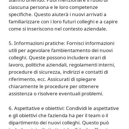
ciascuna persona e le loro competenze
specifiche. Questo aiuterà i nuovi arrivati a
familiarizzare con i loro futuri colleghi e a capire
come si inseriscono nel contesto aziendale.
5. Informazioni pratiche: Fornisci informazioni
utili per agevolare l’ambientamento dei nuovi
colleghi. Queste possono includere orari di
lavoro, politiche aziendali, regolamenti interni,
procedure di sicurezza, indirizzi e contatti di
riferimento, ecc. Assicurati di spiegare
chiaramente le procedure per ottenere
assistenza o risolvere eventuali problemi.
6. Aspettative e obiettivi: Condividi le aspettative
e gli obiettivi che l’azienda ha per il team o il
dipartimento dei nuovi colleghi. Questo può