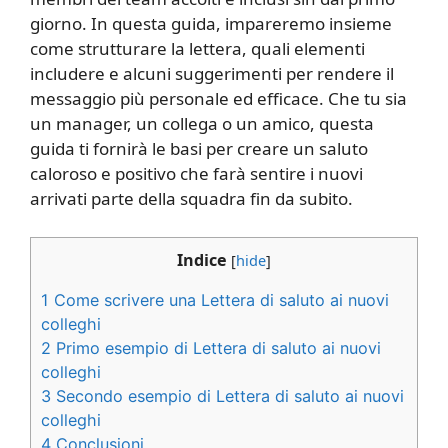
giorno. In questa guida, impareremo insieme
come strutturare la lettera, quali elementi
includere e alcuni suggerimenti per rendere il
messaggio più personale ed efficace. Che tu sia
un manager, un collega o un amico, questa
guida ti fornirà le basi per creare un saluto
caloroso e positivo che farà sentire i nuovi
arrivati parte della squadra fin da subito.
Indice
[
hide
]
1
Come scrivere una Lettera di saluto ai nuovi
colleghi
2
Primo esempio di Lettera di saluto ai nuovi
colleghi
3
Secondo esempio di Lettera di saluto ai nuovi
colleghi
4
Conclusioni