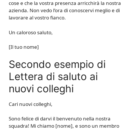
cose e che la vostra presenza arricchirà la nostra
azienda. Non vedo l’ora di conoscervi meglio e di
lavorare al vostro fianco.
Un caloroso saluto,
[Il tuo nome]
Secondo esempio di
Lettera di saluto ai
nuovi colleghi
Cari nuovi colleghi,
Sono felice di darvi il benvenuto nella nostra
squadra! Mi chiamo [nome], e sono un membro