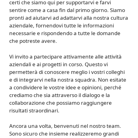
certi che siamo qui per supportarvi e farvi
sentire come a casa fin dal primo giorno. Siamo
pronti ad aiutarvi ad adattarvi alla nostra cultura
aziendale, fornendovi tutte le informazioni
necessarie e rispondendo a tutte le domande
che potreste avere.
Vi invito a partecipare attivamente alle attività
aziendali e ai progetti in corso. Questo vi
permetterà di conoscere meglio i vostri colleghi
e di integrarvi nella nostra squadra. Non esitate
a condividere le vostre idee e opinioni, perché
crediamo che sia attraverso il dialogo e la
collaborazione che possiamo raggiungere
risultati straordinari.
Ancora una volta, benvenuti nel nostro team.
Sono sicuro che insieme realizzeremo grandi