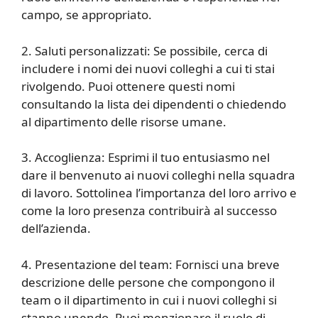
campo, se appropriato.
2. Saluti personalizzati: Se possibile, cerca di
includere i nomi dei nuovi colleghi a cui ti stai
rivolgendo. Puoi ottenere questi nomi
consultando la lista dei dipendenti o chiedendo
al dipartimento delle risorse umane.
3. Accoglienza: Esprimi il tuo entusiasmo nel
dare il benvenuto ai nuovi colleghi nella squadra
di lavoro. Sottolinea l’importanza del loro arrivo e
come la loro presenza contribuirà al successo
dell’azienda.
4. Presentazione del team: Fornisci una breve
descrizione delle persone che compongono il
team o il dipartimento in cui i nuovi colleghi si
stanno unendo. Puoi menzionare il ruolo di