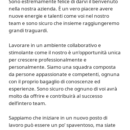
Sono estremamente felice di darvi il benvenuto
nella nostra azienda. È un vero piacere avere
nuove energie e talenti come voi nel nostro
team e sono sicuro che insieme raggiungeremo
grandi traguardi.
Lavorare in un ambiente collaborativo e
stimolante come il nostro è un’opportunità unica
per crescere professionalmente e
personalmente. Siamo una squadra composta
da persone appassionate e competenti, ognuna
con il proprio bagaglio di conoscenze ed
esperienze. Sono sicuro che ognuno di voi avrà
molto da offrire e contribuirà al successo
dell’intero team.
Sappiamo che iniziare in un nuovo posto di
lavoro può essere un po’ spaventoso, ma siate