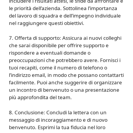
includere i risultati attesi, le sfide da affrontare e
le priorità dell’azienda. Sottolinea l’importanza
del lavoro di squadra e dell’impegno individuale
nel raggiungere questi obiettivi.
7. Offerta di supporto: Assicura ai nuovi colleghi
che sarai disponibile per offrire supporto e
rispondere a eventuali domande o
preoccupazioni che potrebbero avere. Fornisci i
tuoi recapiti, come il numero di telefono o
l’indirizzo email, in modo che possano contattarti
facilmente. Puoi anche suggerire di organizzare
un incontro di benvenuto o una presentazione
più approfondita del team.
8. Conclusione: Concludi la lettera con un
messaggio di incoraggiamento e di nuovo
benvenuto. Esprimi la tua fiducia nel loro