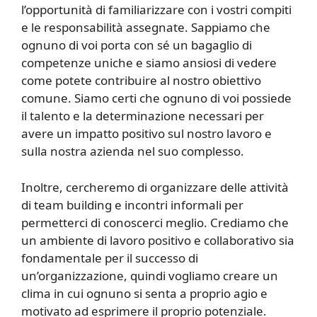
l’opportunità di familiarizzare con i vostri compiti
e le responsabilità assegnate. Sappiamo che
ognuno di voi porta con sé un bagaglio di
competenze uniche e siamo ansiosi di vedere
come potete contribuire al nostro obiettivo
comune. Siamo certi che ognuno di voi possiede
il talento e la determinazione necessari per
avere un impatto positivo sul nostro lavoro e
sulla nostra azienda nel suo complesso.
Inoltre, cercheremo di organizzare delle attività
di team building e incontri informali per
permetterci di conoscerci meglio. Crediamo che
un ambiente di lavoro positivo e collaborativo sia
fondamentale per il successo di
un’organizzazione, quindi vogliamo creare un
clima in cui ognuno si senta a proprio agio e
motivato ad esprimere il proprio potenziale.