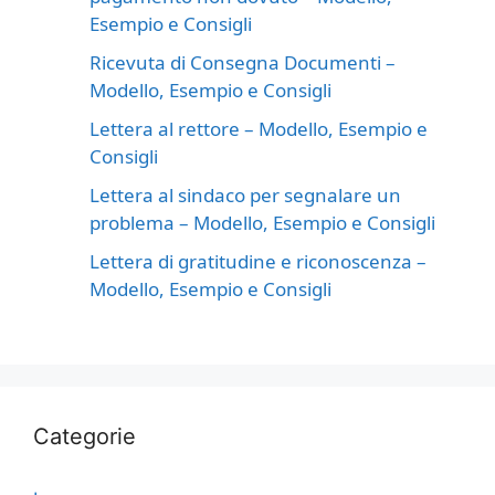
Esempio e Consigli
Ricevuta di Consegna Documenti –
Modello, Esempio e Consigli
Lettera al rettore – Modello, Esempio e
Consigli
Lettera al sindaco per segnalare un
problema – Modello, Esempio e Consigli
Lettera di gratitudine e riconoscenza –
Modello, Esempio e Consigli
Categorie