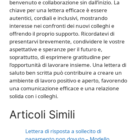
benvenuto e collaborazione sin dall’inizio. La
chiave per una lettera efficace è essere
autentici, cordiali e inclusivi, mostrando
interesse nei confronti dei nuovi colleghi e
offrendo il proprio supporto. Ricordatevi di
presentarvi brevemente, condividere le vostre
aspettative e speranze per il futuro e,
soprattutto, di esprimere gratitudine per
l’opportunità di lavorare insieme. Una lettera di
saluto ben scritta può contribuire a creare un
ambiente di lavoro positivo e aperto, favorendo
una comunicazione efficace e una relazione
solida con i colleghi.
Articoli Simili
Lettera di risposta a sollecito di
pagamento non dovuto – Modello,