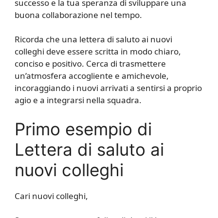
successo e la tua speranza di sviluppare una
buona collaborazione nel tempo.
Ricorda che una lettera di saluto ai nuovi
colleghi deve essere scritta in modo chiaro,
conciso e positivo. Cerca di trasmettere
un’atmosfera accogliente e amichevole,
incoraggiando i nuovi arrivati a sentirsi a proprio
agio e a integrarsi nella squadra.
Primo esempio di
Lettera di saluto ai
nuovi colleghi
Cari nuovi colleghi,