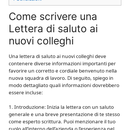
Come scrivere una
Lettera di saluto ai
nuovi colleghi
Una lettera di saluto ai nuovi colleghi deve
contenere diverse informazioni importanti per
favorire un corretto e cordiale benvenuto nella
nuova squadra di lavoro. Di seguito, spiego in
modo dettagliato quali informazioni dovrebbero
essere incluse:
1. Introduzione: Inizia la lettera con un saluto
generale e una breve presentazione di te stesso
come esperto scrittura. Puoi menzionare il tuo
ruolo all’interno dell’azienda o l’esperienza nel