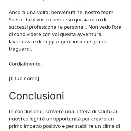
Ancora una volta, benvenuti nel nostro team.
Spero che il vostro percorso qui sia ricco di
successi professionali e personali. Non vedo l’ora
di condividere con voi questa avventura
lavorativa e di raggiungere insieme grandi
traguardi.
Cordialmente,
[Il tuo nome]
Conclusioni
In conclusione, scrivere una lettera di saluto ai
nuovi colleghi è un’opportunità per creare un
primo impatto positivo e per stabilire un clima di