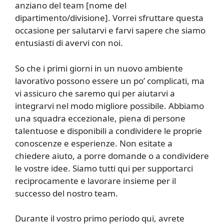
anziano del team [nome del
dipartimento/divisione]. Vorrei sfruttare questa
occasione per salutarvi e farvi sapere che siamo
entusiasti di avervi con noi.
So che i primi giorni in un nuovo ambiente
lavorativo possono essere un po’ complicati, ma
vi assicuro che saremo qui per aiutarvi a
integrarvi nel modo migliore possibile. Abbiamo
una squadra eccezionale, piena di persone
talentuose e disponibili a condividere le proprie
conoscenze e esperienze. Non esitate a
chiedere aiuto, a porre domande o a condividere
le vostre idee. Siamo tutti qui per supportarci
reciprocamente e lavorare insieme per il
successo del nostro team.
Durante il vostro primo periodo qui, avrete