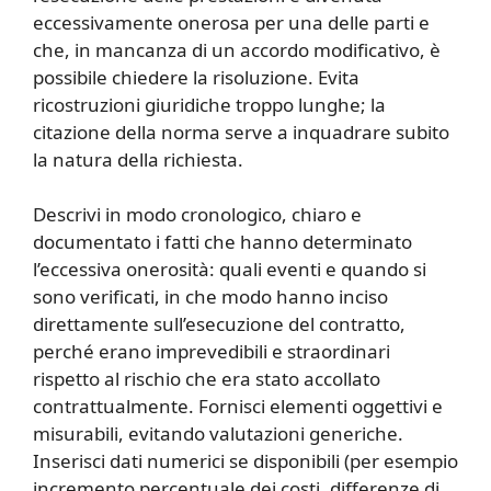
eccessivamente onerosa per una delle parti e
che, in mancanza di un accordo modificativo, è
possibile chiedere la risoluzione. Evita
ricostruzioni giuridiche troppo lunghe; la
citazione della norma serve a inquadrare subito
la natura della richiesta.
Descrivi in modo cronologico, chiaro e
documentato i fatti che hanno determinato
l’eccessiva onerosità: quali eventi e quando si
sono verificati, in che modo hanno inciso
direttamente sull’esecuzione del contratto,
perché erano imprevedibili e straordinari
rispetto al rischio che era stato accollato
contrattualmente. Fornisci elementi oggettivi e
misurabili, evitando valutazioni generiche.
Inserisci dati numerici se disponibili (per esempio
incremento percentuale dei costi, differenze di