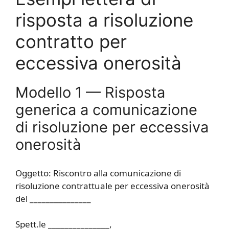
risposta a risoluzione
contratto per
eccessiva onerosità​
Modello 1 — Risposta
generica a comunicazione
di risoluzione per eccessiva
onerosità
Oggetto: Riscontro alla comunicazione di
risoluzione contrattuale per eccessiva onerosità
del _______________
Spett.le _______________,