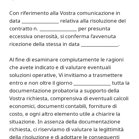
Con riferimento alla Vostra comunicazione in
data _______________ relativa alla risoluzione del
contratto n. _______________ per presunta
eccessiva onerosità, si conferma l’avvenuta
ricezione della stessa in data _______________.
Al fine di esaminare compiutamente le ragioni
che avete indicato e di valutare eventuali
soluzioni operative, Vi invitiamo a trasmettere
entro e non oltre il giorno _______________ tutta la
documentazione probatoria a supporto della
Vostra richiesta, comprensiva di eventuali calcoli
economici, documenti contabili, forniture di
costo, e ogni altro elemento utile a chiarire la
situazione. In assenza della documentazione
richiesta, ci riserviamo di valutare la legittimità
della risoluzione e di adottare le conseguenti