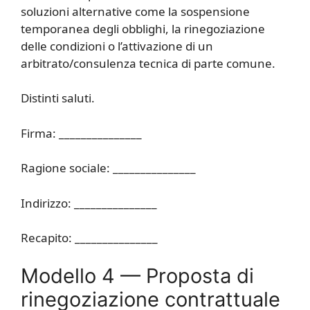
soluzioni alternative come la sospensione
temporanea degli obblighi, la rinegoziazione
delle condizioni o l’attivazione di un
arbitrato/consulenza tecnica di parte comune.
Distinti saluti.
Firma: _______________
Ragione sociale: _______________
Indirizzo: _______________
Recapito: _______________
Modello 4 — Proposta di
rinegoziazione contrattuale