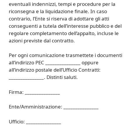
eventuali indennizzi, tempi e procedure per la
riconsegna e la liquidazione finale. In caso
contrario, l’Ente si riserva di adottare gli atti
conseguenti a tutela dell’interesse pubblico e del
regolare completamento dell’appalto, incluse le
azioni previste dal contratto.
Per ogni comunicazione trasmettete i documenti
all’indirizzo PEC _______________ oppure
all’indirizzo postale dell’Ufficio Contratti:
_______________. Distinti saluti.
Firma: _______________
Ente/Amministrazione: _______________
Ufficio: _______________