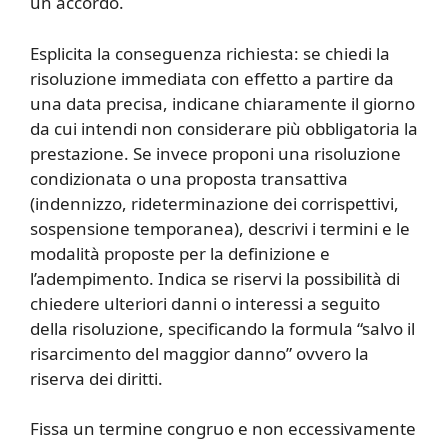
un accordo.
Esplicita la conseguenza richiesta: se chiedi la
risoluzione immediata con effetto a partire da
una data precisa, indicane chiaramente il giorno
da cui intendi non considerare più obbligatoria la
prestazione. Se invece proponi una risoluzione
condizionata o una proposta transattiva
(indennizzo, rideterminazione dei corrispettivi,
sospensione temporanea), descrivi i termini e le
modalità proposte per la definizione e
l’adempimento. Indica se riservi la possibilità di
chiedere ulteriori danni o interessi a seguito
della risoluzione, specificando la formula “salvo il
risarcimento del maggior danno” ovvero la
riserva dei diritti.
Fissa un termine congruo e non eccessivamente