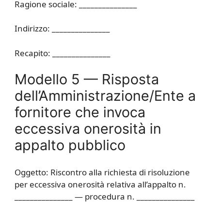
Ragione sociale: _______________
Indirizzo: _______________
Recapito: _______________
Modello 5 — Risposta
dell’Amministrazione/Ente a
fornitore che invoca
eccessiva onerosità in
appalto pubblico
Oggetto: Riscontro alla richiesta di risoluzione
per eccessiva onerosità relativa all’appalto n.
_______________ — procedura n. _______________