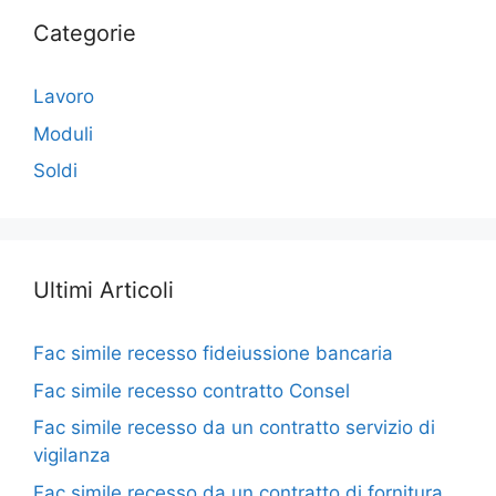
Categorie
Lavoro
Moduli
Soldi
Ultimi Articoli
Fac simile recesso fideiussione bancaria​
Fac simile recesso contratto Consel​
Fac simile recesso da un contratto servizio di
vigilanza​
Fac simile recesso da un contratto di fornitura