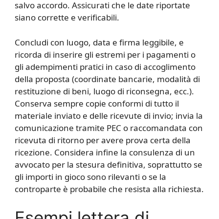
salvo accordo. Assicurati che le date riportate
siano corrette e verificabili.
Concludi con luogo, data e firma leggibile, e
ricorda di inserire gli estremi per i pagamenti o
gli adempimenti pratici in caso di accoglimento
della proposta (coordinate bancarie, modalità di
restituzione di beni, luogo di riconsegna, ecc.).
Conserva sempre copie conformi di tutto il
materiale inviato e delle ricevute di invio; invia la
comunicazione tramite PEC o raccomandata con
ricevuta di ritorno per avere prova certa della
ricezione. Considera infine la consulenza di un
avvocato per la stesura definitiva, soprattutto se
gli importi in gioco sono rilevanti o se la
controparte è probabile che resista alla richiesta.
Esempi lettera di