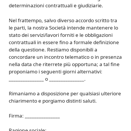
determinazioni contrattuali e giudiziarie.
Nel frattempo, salvo diverso accordo scritto tra
le parti, la nostra Società intende mantenere lo
stato dei servizi/lavori forniti e le obbligazioni
contrattuali in essere fino a formale definizione
della questione. Restiamo disponibili a
concordare un incontro telematico o in presenza
nella data che riterrete più opportuna; a tal fine
proponiamo i seguenti giorni alternativi:
_______________ o _______________.
Rimaniamo a disposizione per qualsiasi ulteriore
chiarimento e porgiamo distinti saluti.
Firma: _______________
Ragione sociale: _______________