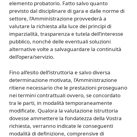
elemento probatorio. Fatto salvo quanto
previsto dal disciplinare di gara e dalle norme di
settore, l’Amministrazione provvederà a
valutare la richiesta alla luce dei principi di
imparzialità, trasparenza e tutela dell’interesse
pubblico, nonché delle eventuali soluzioni
alternative volte a salvaguardare la continuità
dell’opera/servizio.
Fino all’esito dell’istruttoria e salvo diversa
determinazione motivata, l’Amministrazione
ritiene necessario che le prestazioni proseguano
nei termini contrattuali ovvero, se concordato
tra le parti, in modalità temporaneamente
modificate. Qualora la valutazione istruttoria
dovesse ammettere la fondatezza della Vostra
richiesta, verranno indicate le conseguenti
modalità di definizione, comprensive di