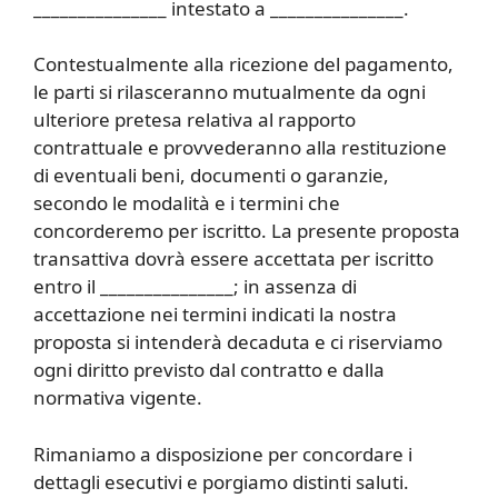
_______________ intestato a _______________.
Contestualmente alla ricezione del pagamento,
le parti si rilasceranno mutualmente da ogni
ulteriore pretesa relativa al rapporto
contrattuale e provvederanno alla restituzione
di eventuali beni, documenti o garanzie,
secondo le modalità e i termini che
concorderemo per iscritto. La presente proposta
transattiva dovrà essere accettata per iscritto
entro il _______________; in assenza di
accettazione nei termini indicati la nostra
proposta si intenderà decaduta e ci riserviamo
ogni diritto previsto dal contratto e dalla
normativa vigente.
Rimaniamo a disposizione per concordare i
dettagli esecutivi e porgiamo distinti saluti.