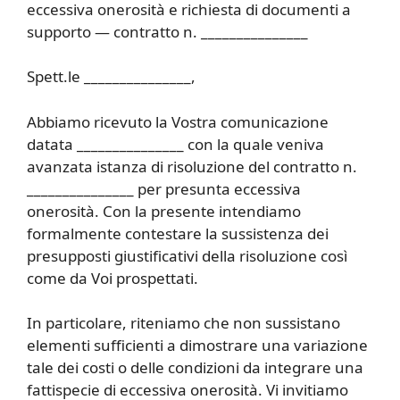
eccessiva onerosità e richiesta di documenti a
supporto — contratto n. _______________
Spett.le _______________,
Abbiamo ricevuto la Vostra comunicazione
datata _______________ con la quale veniva
avanzata istanza di risoluzione del contratto n.
_______________ per presunta eccessiva
onerosità. Con la presente intendiamo
formalmente contestare la sussistenza dei
presupposti giustificativi della risoluzione così
come da Voi prospettati.
In particolare, riteniamo che non sussistano
elementi sufficienti a dimostrare una variazione
tale dei costi o delle condizioni da integrare una
fattispecie di eccessiva onerosità. Vi invitiamo