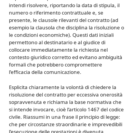
intendi risolvere, riportando la data di stipula, il
numero o riferimento contrattuale e, se
presente, le clausole rilevanti del contratto (ad
esempio la clausola che disciplina la risoluzione o
le condizioni economiche). Questi dati iniziali
permettono al destinatario e al giudice di
collocare immediatamente la richiesta nel
contesto giuridico corretto ed evitano ambiguità
formali che potrebbero compromettere
l’efficacia della comunicazione.
Esplicita chiaramente la volontà di chiedere la
risoluzione del contratto per eccessiva onerosità
sopravvenuta e richiama la base normativa che
si intende invocare, cioè l’articolo 1467 del codice
civile. Riassumi in una frase il principio di legge:
che per circostanze straordinarie e imprevedibili
l’esecuzione delle prestazioni è divenuta