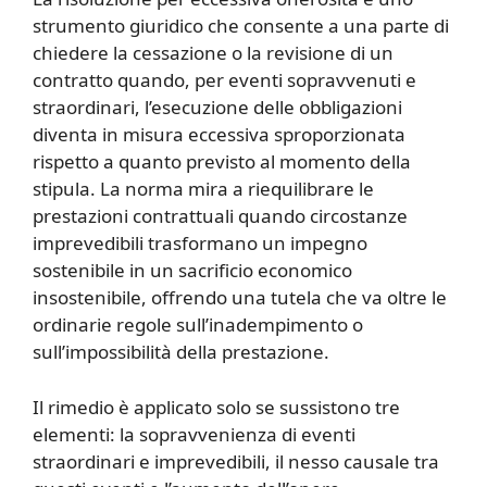
strumento giuridico che consente a una parte di
chiedere la cessazione o la revisione di un
contratto quando, per eventi sopravvenuti e
straordinari, l’esecuzione delle obbligazioni
diventa in misura eccessiva sproporzionata
rispetto a quanto previsto al momento della
stipula. La norma mira a riequilibrare le
prestazioni contrattuali quando circostanze
imprevedibili trasformano un impegno
sostenibile in un sacrificio economico
insostenibile, offrendo una tutela che va oltre le
ordinarie regole sull’inadempimento o
sull’impossibilità della prestazione.
Il rimedio è applicato solo se sussistono tre
elementi: la sopravvenienza di eventi
straordinari e imprevedibili, il nesso causale tra