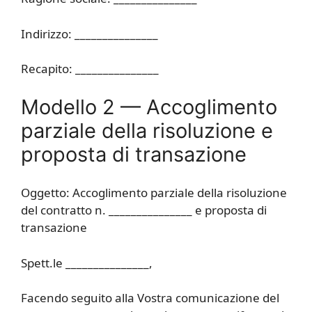
Indirizzo: _______________
Recapito: _______________
Modello 2 — Accoglimento
parziale della risoluzione e
proposta di transazione
Oggetto: Accoglimento parziale della risoluzione
del contratto n. _______________ e proposta di
transazione
Spett.le _______________,
Facendo seguito alla Vostra comunicazione del