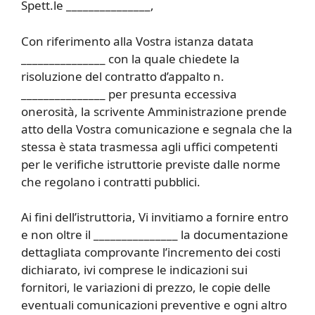
Spett.le _______________,
Con riferimento alla Vostra istanza datata
_______________ con la quale chiedete la
risoluzione del contratto d’appalto n.
_______________ per presunta eccessiva
onerosità, la scrivente Amministrazione prende
atto della Vostra comunicazione e segnala che la
stessa è stata trasmessa agli uffici competenti
per le verifiche istruttorie previste dalle norme
che regolano i contratti pubblici.
Ai fini dell’istruttoria, Vi invitiamo a fornire entro
e non oltre il _______________ la documentazione
dettagliata comprovante l’incremento dei costi
dichiarato, ivi comprese le indicazioni sui
fornitori, le variazioni di prezzo, le copie delle
eventuali comunicazioni preventive e ogni altro