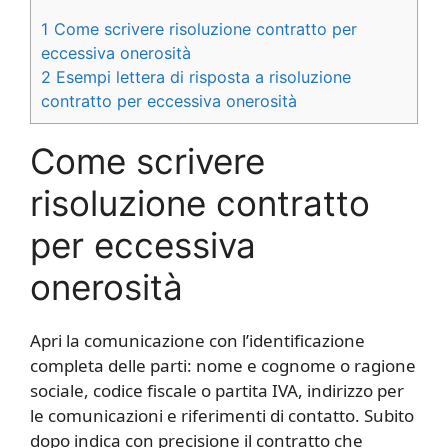
1
Come scrivere risoluzione contratto per
eccessiva onerosità​
2
Esempi lettera di risposta a risoluzione
contratto per eccessiva onerosità​
Come scrivere
risoluzione contratto
per eccessiva
onerosità​
Apri la comunicazione con l’identificazione
completa delle parti: nome e cognome o ragione
sociale, codice fiscale o partita IVA, indirizzo per
le comunicazioni e riferimenti di contatto. Subito
dopo indica con precisione il contratto che