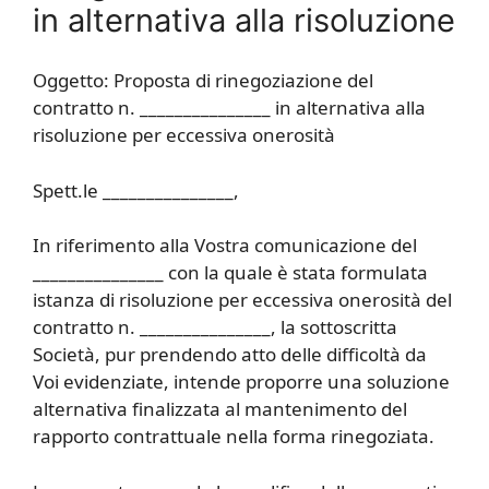
in alternativa alla risoluzione
Oggetto: Proposta di rinegoziazione del
contratto n. _______________ in alternativa alla
risoluzione per eccessiva onerosità
Spett.le _______________,
In riferimento alla Vostra comunicazione del
_______________ con la quale è stata formulata
istanza di risoluzione per eccessiva onerosità del
contratto n. _______________, la sottoscritta
Società, pur prendendo atto delle difficoltà da
Voi evidenziate, intende proporre una soluzione
alternativa finalizzata al mantenimento del
rapporto contrattuale nella forma rinegoziata.