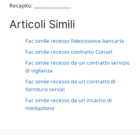
Recapito: _______________
Articoli Simili
Fac simile recesso fideiussione bancaria​
Fac simile recesso contratto Consel​
Fac simile recesso da un contratto servizio
di vigilanza​
Fac simile recesso da un contratto di
fornitura servizi​
Fac simile recesso da un incarico di
mediazione​