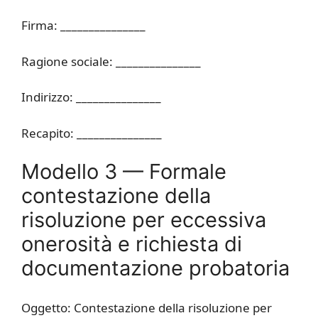
Firma: _______________
Ragione sociale: _______________
Indirizzo: _______________
Recapito: _______________
Modello 3 — Formale
contestazione della
risoluzione per eccessiva
onerosità e richiesta di
documentazione probatoria
Oggetto: Contestazione della risoluzione per