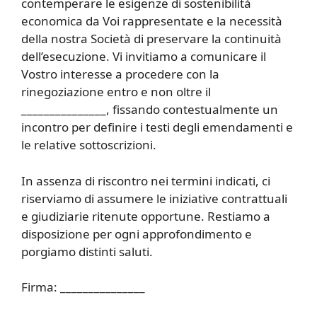
contemperare le esigenze di sostenibilità
economica da Voi rappresentate e la necessità
della nostra Società di preservare la continuità
dell’esecuzione. Vi invitiamo a comunicare il
Vostro interesse a procedere con la
rinegoziazione entro e non oltre il
_______________, fissando contestualmente un
incontro per definire i testi degli emendamenti e
le relative sottoscrizioni.
In assenza di riscontro nei termini indicati, ci
riserviamo di assumere le iniziative contrattuali
e giudiziarie ritenute opportune. Restiamo a
disposizione per ogni approfondimento e
porgiamo distinti saluti.
Firma: _______________