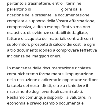
pertanto a trasmettere, entro il termine
perentorio di _______________ giorni dalla
ricezione della presente, la documentazione
completa a supporto della Vostra affermazione,
comprensiva, a titolo esemplificativo ma non
esaustivo, di: evidenze contabili dettagliate,
fatture di acquisto dei materiali, contratti con i
subfornitori, prospetti di calcolo dei costi, e ogni
altro documento idoneo a comprovare l’effettiva
incidenza dei maggiori oneri.
In mancanza della documentazione richiesta
comunicheremo formalmente l’impugnazione
della risoluzione e adiremo le opportune sedi per
la tutela dei nostri diritti, oltre a richiedere il
risarcimento degli eventuali danni subiti.
Restiamo comunque disponibili a valutare, in
economia e previo scambio documentale,