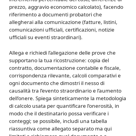
prezzo, aggravio economico calcolato), facendo
riferimento a documenti probatori che
allegherai alla comunicazione (fatture, listini,
comunicazioni ufficiali, certificazioni, notizie
ufficiali su eventi straordinari).
Allega e richiedi l’allegazione delle prove che
supportano la tua ricostruzione: copia del
contratto, documentazione contabile e fiscale,
corrispondenza rilevante, calcoli comparativi e
ogni documento che dimostri il nesso di
causalità tra l’evento straordinario e l’aumento
dell’onere. Spiega sinteticamente la metodologia
di calcolo usata per quantificare l’onerosità, in
modo che il destinatario possa verificare i
conteggi; se possibile, includi una tabella
riassuntiva come allegato separato ma qui