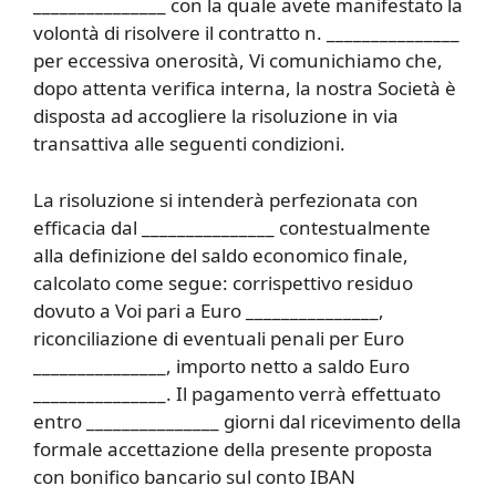
_______________ con la quale avete manifestato la
volontà di risolvere il contratto n. _______________
per eccessiva onerosità, Vi comunichiamo che,
dopo attenta verifica interna, la nostra Società è
disposta ad accogliere la risoluzione in via
transattiva alle seguenti condizioni.
La risoluzione si intenderà perfezionata con
efficacia dal _______________ contestualmente
alla definizione del saldo economico finale,
calcolato come segue: corrispettivo residuo
dovuto a Voi pari a Euro _______________,
riconciliazione di eventuali penali per Euro
_______________, importo netto a saldo Euro
_______________. Il pagamento verrà effettuato
entro _______________ giorni dal ricevimento della
formale accettazione della presente proposta
con bonifico bancario sul conto IBAN