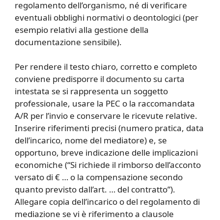
regolamento dell’organismo, né di verificare
eventuali obblighi normativi o deontologici (per
esempio relativi alla gestione della
documentazione sensibile).
Per rendere il testo chiaro, corretto e completo
conviene predisporre il documento su carta
intestata se si rappresenta un soggetto
professionale, usare la PEC o la raccomandata
A/R per l’invio e conservare le ricevute relative.
Inserire riferimenti precisi (numero pratica, data
dell’incarico, nome del mediatore) e, se
opportuno, breve indicazione delle implicazioni
economiche (“Si richiede il rimborso dell’acconto
versato di € … o la compensazione secondo
quanto previsto dall’art. … del contratto”).
Allegare copia dell’incarico o del regolamento di
mediazione se vi è riferimento a clausole