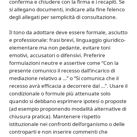
conferma e chiudere con la firma e i recapiti. Se
si allegano documenti, indicare alla fine l’elenco
degli allegati per semplicità di consultazione.
Il tono da adottare deve essere formale, asciutto
e professionale: frasi brevi, linguaggio giuridico-
elementare ma non pedante, evitare toni
emotivi, accusatori o difensivi. Preferire
formulazioni neutre e assertive come “Con la
presente comunico il recesso dall’incarico di
mediazione relativo a …” o “Si comunica che il
recesso avrà efficacia a decorrere dal …”. Usare il
condizionale o formule più attenuate solo
quando si debbano esprimere ipotesi o proposte
(ad esempio proponendo modalità alternative di
chiusura pratica). Mantenere rispetto
istituzionale nei confronti dell’organismo o delle
controparti e non inserire commenti che