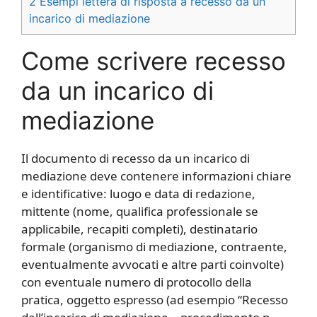
2
Esempi lettera di risposta a recesso da un
incarico di mediazione​
Come scrivere recesso
da un incarico di
mediazione​
Il documento di recesso da un incarico di
mediazione deve contenere informazioni chiare
e identificative: luogo e data di redazione,
mittente (nome, qualifica professionale se
applicabile, recapiti completi), destinatario
formale (organismo di mediazione, contraente,
eventualmente avvocati e altre parti coinvolte)
con eventuale numero di protocollo della
pratica, oggetto espresso (ad esempio “Recesso