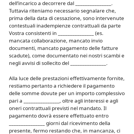
dell’incarico a decorrere dal _______________.
Tuttavia riteniamo necessario segnalare che,
prima della data di cessazione, sono intervenute
contestuali inadempienze contrattuali da parte
Vostra consistenti in _______________ (es.
mancata collaborazione, mancato invio
documenti, mancato pagamento delle fatture
scadute), come documentato nei nostri scambi e
negli avvisi di sollecito del _______________.
Alla luce delle prestazioni effettivamente fornite,
restiamo pertanto a richiedere il pagamento
delle somme dovute per un importo complessivo
pari a _______________, oltre agli interessi e agli
oneri contrattuali previsti nel mandato. Il
pagamento dovrà essere effettuato entro
_______________ giorni dal ricevimento della
presente, fermo restando che, in mancanza, ci