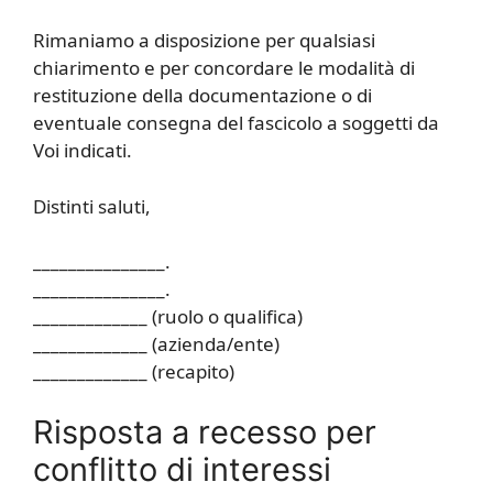
Rimaniamo a disposizione per qualsiasi
chiarimento e per concordare le modalità di
restituzione della documentazione o di
eventuale consegna del fascicolo a soggetti da
Voi indicati.
Distinti saluti,
_______________.
_______________.
_____________ (ruolo o qualifica)
_____________ (azienda/ente)
_____________ (recapito)
Risposta a recesso per
conflitto di interessi