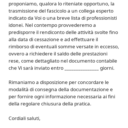
proponiamo, qualora lo riteniate opportuno, la
trasmissione del fascicolo a un collega esperto
indicato da Voi o una breve lista di professionisti
idonei. Nel contempo provvederemo a
predisporre il rendiconto delle attività svolte fino
alla data di cessazione e ad effettuare il
rimborso di eventuali somme versate in eccesso,
ovvero a richiedere il saldo delle prestazioni
rese, come dettagliato nel documento contabile
che Vi sarà inviato entro _______________ giorni.
Rimaniamo a disposizione per concordare le
modalità di consegna della documentazione e
per fornire ogni informazione necessaria ai fini
della regolare chiusura della pratica.
Cordiali saluti,