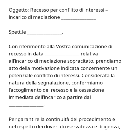
Oggetto: Recesso per conflitto di interessi –
incarico di mediazione _______________
Spett.le _______________,
Con riferimento alla Vostra comunicazione di
recesso in data _______________ relativa
all’incarico di mediazione sopracitato, prendiamo
atto della motivazione indicata concernente un
potenziale conflitto di interessi. Considerata la
natura della segnalazione, confermiamo
l’accoglimento del recesso e la cessazione
immediata dell’incarico a partire dal
_______________.
Per garantire la continuità del procedimento e
nel rispetto dei doveri di riservatezza e diligenza,