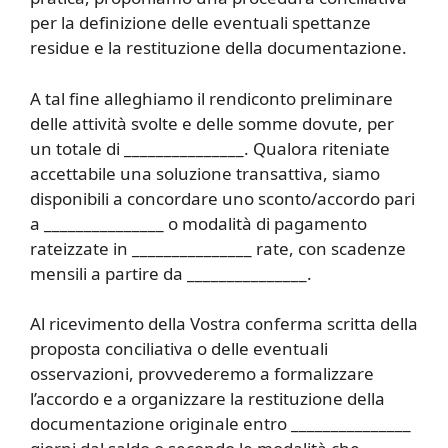
per la definizione delle eventuali spettanze
residue e la restituzione della documentazione.
A tal fine alleghiamo il rendiconto preliminare
delle attività svolte e delle somme dovute, per
un totale di _______________. Qualora riteniate
accettabile una soluzione transattiva, siamo
disponibili a concordare uno sconto/accordo pari
a _______________ o modalità di pagamento
rateizzate in _______________ rate, con scadenze
mensili a partire da _______________.
Al ricevimento della Vostra conferma scritta della
proposta conciliativa o delle eventuali
osservazioni, provvederemo a formalizzare
l’accordo e a organizzare la restituzione della
documentazione originale entro _______________