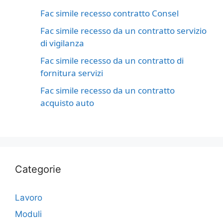
Fac simile recesso contratto Consel​
Fac simile recesso da un contratto servizio
di vigilanza​
Fac simile recesso da un contratto di
fornitura servizi​
Fac simile recesso da un contratto
acquisto auto​
Categorie
Lavoro
Moduli