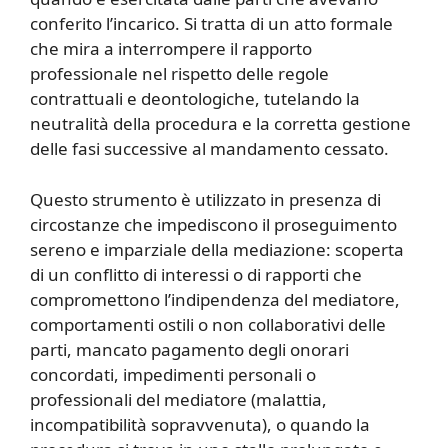
conferito l’incarico. Si tratta di un atto formale
che mira a interrompere il rapporto
professionale nel rispetto delle regole
contrattuali e deontologiche, tutelando la
neutralità della procedura e la corretta gestione
delle fasi successive al mandamento cessato.
Questo strumento è utilizzato in presenza di
circostanze che impediscono il proseguimento
sereno e imparziale della mediazione: scoperta
di un conflitto di interessi o di rapporti che
compromettono l’indipendenza del mediatore,
comportamenti ostili o non collaborativi delle
parti, mancato pagamento degli onorari
concordati, impedimenti personali o
professionali del mediatore (malattia,
incompatibilità sopravvenuta), o quando la