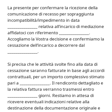
La presente per confermare la ricezione della
comunicazione di recesso per sopraggiunta
incompatibilità/impedimento in data
_______________ relativa all’incarico di mediazione
affidatoci con riferimento _______________.
Accogliamo la Vostra decisione e confermiamo la
cessazione dell’incarico a decorrere dal
_______________.
Si precisa che le attività svolte fino alla data di
cessazione saranno fatturate in base agli accordi
contrattuali, per un importo complessivo stimato
pari a _______________. Il rendiconto dettagliato e
la relativa fattura verranno trasmessi entro
_______________ giorni. Restiamo in attesa di
ricevere eventuali indicazioni relative alla
destinazione della documentazione originale e