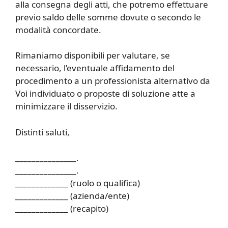
alla consegna degli atti, che potremo effettuare
previo saldo delle somme dovute o secondo le
modalità concordate.
Rimaniamo disponibili per valutare, se
necessario, l’eventuale affidamento del
procedimento a un professionista alternativo da
Voi individuato o proposte di soluzione atte a
minimizzare il disservizio.
Distinti saluti,
_______________.
_______________.
_____________ (ruolo o qualifica)
_____________ (azienda/ente)
_____________ (recapito)