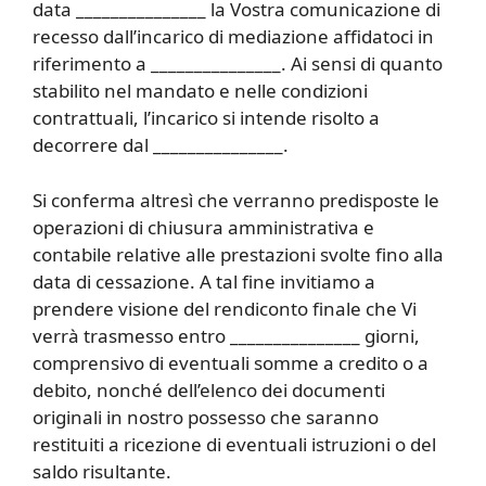
data _______________ la Vostra comunicazione di
recesso dall’incarico di mediazione affidatoci in
riferimento a _______________. Ai sensi di quanto
stabilito nel mandato e nelle condizioni
contrattuali, l’incarico si intende risolto a
decorrere dal _______________.
Si conferma altresì che verranno predisposte le
operazioni di chiusura amministrativa e
contabile relative alle prestazioni svolte fino alla
data di cessazione. A tal fine invitiamo a
prendere visione del rendiconto finale che Vi
verrà trasmesso entro _______________ giorni,
comprensivo di eventuali somme a credito o a
debito, nonché dell’elenco dei documenti
originali in nostro possesso che saranno
restituiti a ricezione di eventuali istruzioni o del
saldo risultante.