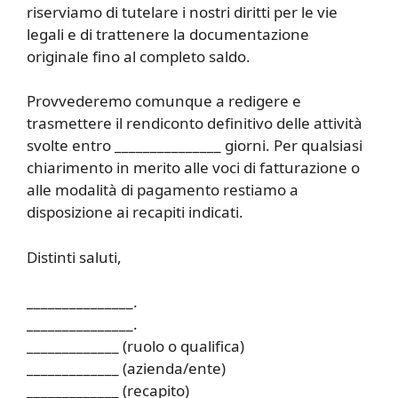
riserviamo di tutelare i nostri diritti per le vie
legali e di trattenere la documentazione
originale fino al completo saldo.
Provvederemo comunque a redigere e
trasmettere il rendiconto definitivo delle attività
svolte entro _______________ giorni. Per qualsiasi
chiarimento in merito alle voci di fatturazione o
alle modalità di pagamento restiamo a
disposizione ai recapiti indicati.
Distinti saluti,
_______________.
_______________.
_____________ (ruolo o qualifica)
_____________ (azienda/ente)
_____________ (recapito)