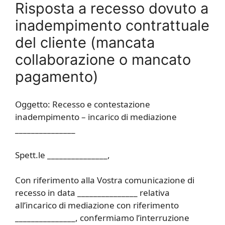
Risposta a recesso dovuto a
inadempimento contrattuale
del cliente (mancata
collaborazione o mancato
pagamento)
Oggetto: Recesso e contestazione
inadempimento – incarico di mediazione
_______________
Spett.le _______________,
Con riferimento alla Vostra comunicazione di
recesso in data _______________ relativa
all’incarico di mediazione con riferimento
_______________, confermiamo l’interruzione