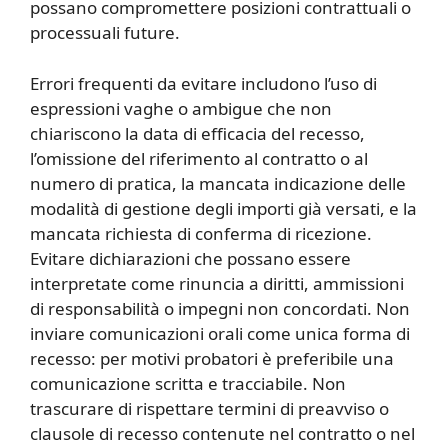
possano compromettere posizioni contrattuali o
processuali future.
Errori frequenti da evitare includono l’uso di
espressioni vaghe o ambigue che non
chiariscono la data di efficacia del recesso,
l’omissione del riferimento al contratto o al
numero di pratica, la mancata indicazione delle
modalità di gestione degli importi già versati, e la
mancata richiesta di conferma di ricezione.
Evitare dichiarazioni che possano essere
interpretate come rinuncia a diritti, ammissioni
di responsabilità o impegni non concordati. Non
inviare comunicazioni orali come unica forma di
recesso: per motivi probatori è preferibile una
comunicazione scritta e tracciabile. Non
trascurare di rispettare termini di preavviso o
clausole di recesso contenute nel contratto o nel