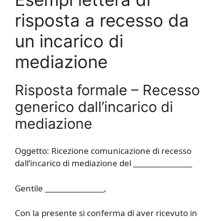
risposta a recesso da
un incarico di
mediazione​
Risposta formale – Recesso
generico dall’incarico di
mediazione
Oggetto: Ricezione comunicazione di recesso
dall’incarico di mediazione del _______________
Gentile _______________,
Con la presente si conferma di aver ricevuto in