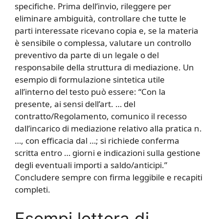
specifiche. Prima dell’invio, rileggere per
eliminare ambiguità, controllare che tutte le
parti interessate ricevano copia e, se la materia
è sensibile o complessa, valutare un controllo
preventivo da parte di un legale o del
responsabile della struttura di mediazione. Un
esempio di formulazione sintetica utile
all’interno del testo può essere: “Con la
presente, ai sensi dell’art. … del
contratto/Regolamento, comunico il recesso
dall’incarico di mediazione relativo alla pratica n.
…, con efficacia dal …; si richiede conferma
scritta entro … giorni e indicazioni sulla gestione
degli eventuali importi a saldo/anticipi.”
Concludere sempre con firma leggibile e recapiti
completi.
Esempi lettera di