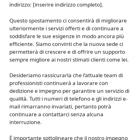
indirizzo: [inserire indirizzo completo].
Questo spostamento ci consentirà di migliorare
ulteriormente i servizi offerti e di continuare a
soddisfare le sue esigenze in modo ancora più
efficiente. Siamo convinti che la nuova sede ci
permetterà di crescere e di offrire un supporto
sempre migliore ai nostri stimati clienti come lei.
Desideriamo rassicurarla che l’attuale team di
professionisti continuerà a lavorare con
dedizione e impegno per garantire un servizio di
qualità. Tutti i numeri di telefono e gli indirizzi e-
mail rimarranno invariati, pertanto potrà
continuare a contattarci senza alcuna
interruzione.
È importante sottolineare che il nostro impegno