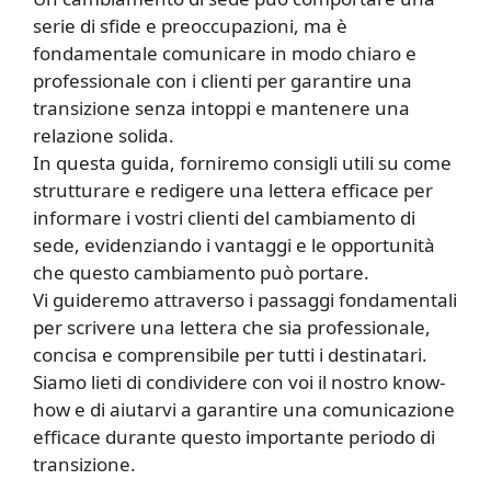
serie di sfide e preoccupazioni, ma è
fondamentale comunicare in modo chiaro e
professionale con i clienti per garantire una
transizione senza intoppi e mantenere una
relazione solida.
In questa guida, forniremo consigli utili su come
strutturare e redigere una lettera efficace per
informare i vostri clienti del cambiamento di
sede, evidenziando i vantaggi e le opportunità
che questo cambiamento può portare.
Vi guideremo attraverso i passaggi fondamentali
per scrivere una lettera che sia professionale,
concisa e comprensibile per tutti i destinatari.
Siamo lieti di condividere con voi il nostro know-
how e di aiutarvi a garantire una comunicazione
efficace durante questo importante periodo di
transizione.