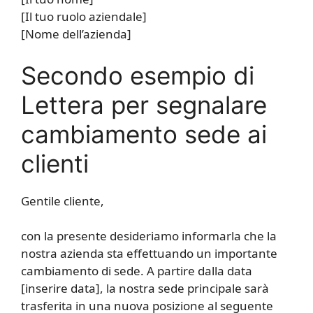
[Il tuo ruolo aziendale]
[Nome dell’azienda]
Secondo esempio di
Lettera per segnalare
cambiamento sede ai
clienti
Gentile cliente,
con la presente desideriamo informarla che la
nostra azienda sta effettuando un importante
cambiamento di sede. A partire dalla data
[inserire data], la nostra sede principale sarà
trasferita in una nuova posizione al seguente