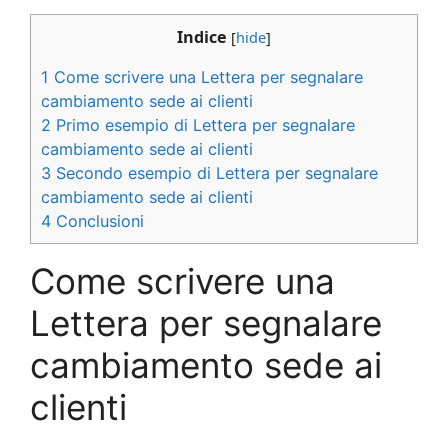
Indice
[
hide
]
1
Come scrivere una Lettera per segnalare
cambiamento sede ai clienti
2
Primo esempio di Lettera per segnalare
cambiamento sede ai clienti
3
Secondo esempio di Lettera per segnalare
cambiamento sede ai clienti
4
Conclusioni
Come scrivere una
Lettera per segnalare
cambiamento sede ai
clienti