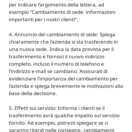
per indicare l’argomento della lettera, ad
esempio “Cambiamento di sede: informazioni
importanti per i nostri clienti”.
4. Annuncio del cambiamento di sede: Spiega
chiaramente che l’azienda si sta trasferendo in
una nuova sede. Indica la data prevista per il
trasferimento e fornisci il nuovo indirizzo
completo, incluso il numero di telefono e
l’indirizzo e-mail se cambiano. Assicurati di
evidenziare l’importanza del cambiamento per
l’azienda e spiega brevemente le motivazioni alla
base della decisione.
5. Effetti sul servizio: Informa i clienti se il
trasferimento avrà qualche impatto sul servizio
fornito. Ad esempio, potresti spiegare se ci
saranno ritardi nelle consegne, cambiamenti