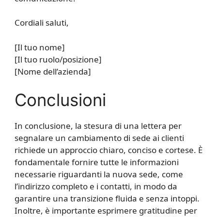
Cordiali saluti,
[Il tuo nome]
[Il tuo ruolo/posizione]
[Nome dell’azienda]
Conclusioni
In conclusione, la stesura di una lettera per
segnalare un cambiamento di sede ai clienti
richiede un approccio chiaro, conciso e cortese. È
fondamentale fornire tutte le informazioni
necessarie riguardanti la nuova sede, come
l’indirizzo completo e i contatti, in modo da
garantire una transizione fluida e senza intoppi.
Inoltre, è importante esprimere gratitudine per