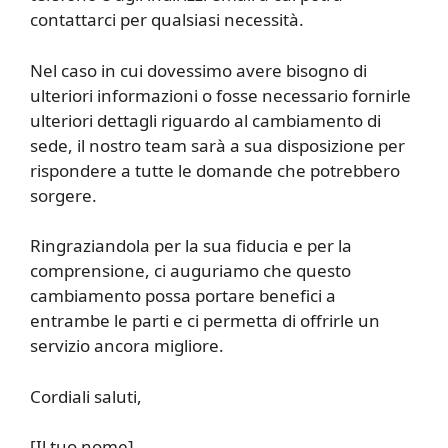
contattarci per qualsiasi necessità.
Nel caso in cui dovessimo avere bisogno di
ulteriori informazioni o fosse necessario fornirle
ulteriori dettagli riguardo al cambiamento di
sede, il nostro team sarà a sua disposizione per
rispondere a tutte le domande che potrebbero
sorgere.
Ringraziandola per la sua fiducia e per la
comprensione, ci auguriamo che questo
cambiamento possa portare benefici a
entrambe le parti e ci permetta di offrirle un
servizio ancora migliore.
Cordiali saluti,
[Il tuo nome]