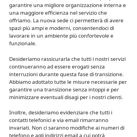
garantire una migliore organizzazione interna e
una maggiore efficienza nel servizio che
offriamo. La nuova sede ci permetterà di avere
spazi più ampi e moderni, consentendoci di
lavorare in un ambiente più confortevole e
funzionale.
Desideriamo rassicurarla che tutti i nostri servizi
continueranno ad essere erogati senza
interruzioni durante questa fase di transizione.
Abbiamo adottato tutte le misure necessarie per
garantire una transizione senza intoppi e per
minimizzare eventuali disagi per i nostri clienti.
Inoltre, desideriamo evidenziare che tutti i
contatti telefonici e via email rimarranno
invariati. Non ci saranno modifiche ai numeri di
telefono e agli indirizzi email a cui potrà