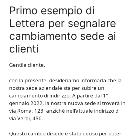
Primo esempio di
Lettera per segnalare
cambiamento sede ai
clienti
Gentile cliente,
con la presente, desideriamo informarla che la
nostra sede aziendale sta per subire un
cambiamento di indirizzo. A partire dal 1°
gennaio 2022, la nostra nuova sede si troverà in
via Roma, 123, anziché nell’attuale indirizzo di
via Verdi, 456.
Questo cambio di sede è stato deciso per poter