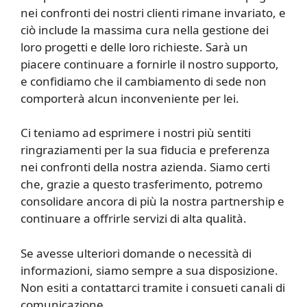
nei confronti dei nostri clienti rimane invariato, e
ciò include la massima cura nella gestione dei
loro progetti e delle loro richieste. Sarà un
piacere continuare a fornirle il nostro supporto,
e confidiamo che il cambiamento di sede non
comporterà alcun inconveniente per lei.
Ci teniamo ad esprimere i nostri più sentiti
ringraziamenti per la sua fiducia e preferenza
nei confronti della nostra azienda. Siamo certi
che, grazie a questo trasferimento, potremo
consolidare ancora di più la nostra partnership e
continuare a offrirle servizi di alta qualità.
Se avesse ulteriori domande o necessità di
informazioni, siamo sempre a sua disposizione.
Non esiti a contattarci tramite i consueti canali di
comunicazione.