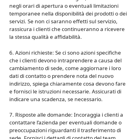
negli orari di apertura o eventuali limitazioni
temporanee nella disponibilità dei prodotti o dei
servizi. Se non ci saranno effetti sul servizio,
rassicura i clienti che continueranno a ricevere
la stessa qualità e affidabilità.
6. Azioni richieste: Se ci sono azioni specifiche
che i clienti devono intraprendere a causa del
cambiamento di sede, come aggiornare i loro
dati di contatto o prendere nota del nuovo
indirizzo, spiega chiaramente cosa devono fare
e fornisci le istruzioni necessarie. Assicurati di
indicare una scadenza, se necessario.
7. Risposte alle domande: Incoraggia i clienti a
contattare l’azienda per eventuali domande o
preoccupazioni riguardanti il trasferimento di
sede. Fornisci i dettagli di contatto del team