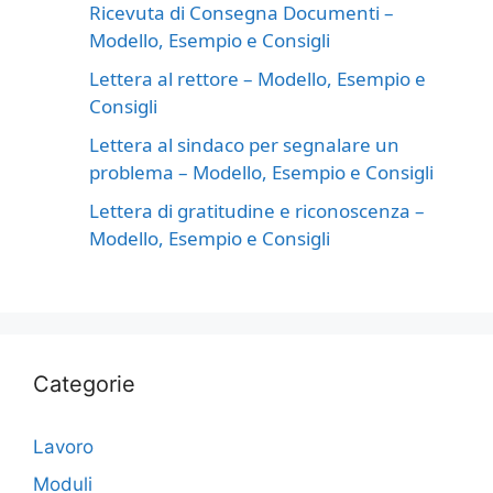
Ricevuta di Consegna Documenti –
Modello, Esempio e Consigli
Lettera al rettore – Modello, Esempio e
Consigli
Lettera al sindaco per segnalare un
problema – Modello, Esempio e Consigli
Lettera di gratitudine e riconoscenza –
Modello, Esempio e Consigli
Categorie
Lavoro
Moduli