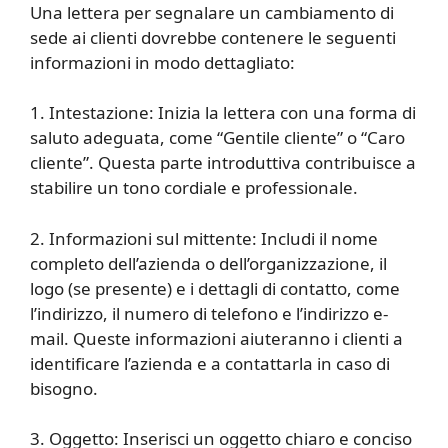
Una lettera per segnalare un cambiamento di
sede ai clienti dovrebbe contenere le seguenti
informazioni in modo dettagliato:
1. Intestazione: Inizia la lettera con una forma di
saluto adeguata, come “Gentile cliente” o “Caro
cliente”. Questa parte introduttiva contribuisce a
stabilire un tono cordiale e professionale.
2. Informazioni sul mittente: Includi il nome
completo dell’azienda o dell’organizzazione, il
logo (se presente) e i dettagli di contatto, come
l’indirizzo, il numero di telefono e l’indirizzo e-
mail. Queste informazioni aiuteranno i clienti a
identificare l’azienda e a contattarla in caso di
bisogno.
3. Oggetto: Inserisci un oggetto chiaro e conciso