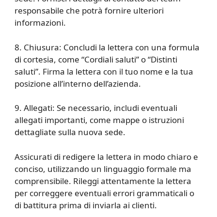
responsabile che potrà fornire ulteriori
informazioni.
8. Chiusura: Concludi la lettera con una formula
di cortesia, come “Cordiali saluti” o “Distinti
saluti”. Firma la lettera con il tuo nome e la tua
posizione all’interno dell’azienda.
9. Allegati: Se necessario, includi eventuali
allegati importanti, come mappe o istruzioni
dettagliate sulla nuova sede.
Assicurati di redigere la lettera in modo chiaro e
conciso, utilizzando un linguaggio formale ma
comprensibile. Rileggi attentamente la lettera
per correggere eventuali errori grammaticali o
di battitura prima di inviarla ai clienti.