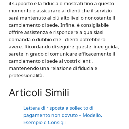
il supporto e la fiducia dimostrati fino a questo
momento e assicurare ai clienti che il servizio
sarà mantenuto al più alto livello nonostante il
cambiamento di sede. Infine, è consigliabile
offrire assistenza e rispondere a qualsiasi
domanda o dubbio che i clienti potrebbero
avere. Ricordando di seguire queste linee guida,
sarete in grado di comunicare efficacemente il
cambiamento di sede ai vostri clienti,
mantenendo una relazione di fiducia e
professionalità.
Articoli Simili
Lettera di risposta a sollecito di
pagamento non dovuto – Modello,
Esempio e Consigli