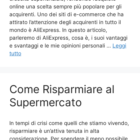
online una scelta sempre più popolare per gli
acquirenti. Uno dei siti di e-commerce che ha
attirato l’attenzione degli acquirenti in tutto il
mondo è AliExpress. In questo articolo,
parleremo di AliExpress, cosa è, i suoi vantaggi
e svantaggi e le mie opinioni personali …
Leggi
tutto
Come Risparmiare al
Supermercato
In tempi di crisi come quelli che stiamo vivendo,
risparmiare è un’attiva tenuta in alta
considerazione. Per spendere il meno possibile