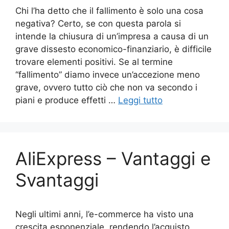
Chi l’ha detto che il fallimento è solo una cosa
negativa? Certo, se con questa parola si
intende la chiusura di un’impresa a causa di un
grave dissesto economico-finanziario, è difficile
trovare elementi positivi. Se al termine
“fallimento” diamo invece un’accezione meno
grave, ovvero tutto ciò che non va secondo i
piani e produce effetti …
Leggi tutto
AliExpress – Vantaggi e
Svantaggi
Negli ultimi anni, l’e-commerce ha visto una
crescita esponenziale, rendendo l’acquisto