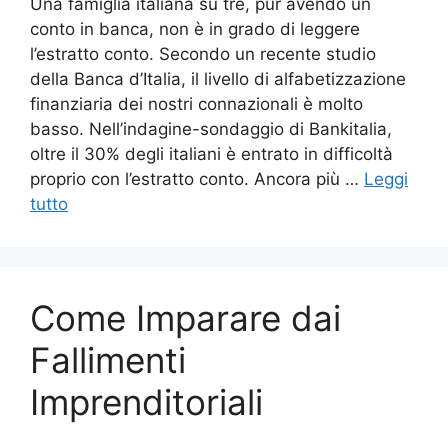
Una famiglia italiana su tre, pur avendo un
conto in banca, non è in grado di leggere
l’estratto conto. Secondo un recente studio
della Banca d’Italia, il livello di alfabetizzazione
finanziaria dei nostri connazionali è molto
basso. Nell’indagine-sondaggio di Bankitalia,
oltre il 30% degli italiani è entrato in difficoltà
proprio con l’estratto conto. Ancora più …
Leggi
tutto
Come Imparare dai
Fallimenti
Imprenditoriali