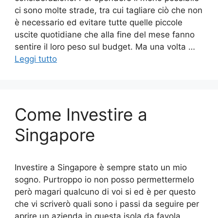
ci sono molte strade, tra cui tagliare ciò che non
è necessario ed evitare tutte quelle piccole
uscite quotidiane che alla fine del mese fanno
sentire il loro peso sul budget. Ma una volta …
Leggi tutto
Come Investire a
Singapore
Investire a Singapore è sempre stato un mio
sogno. Purtroppo io non posso permettermelo
però magari qualcuno di voi si ed è per questo
che vi scriverò quali sono i passi da seguire per
aprire un azienda in questa isola da favola.