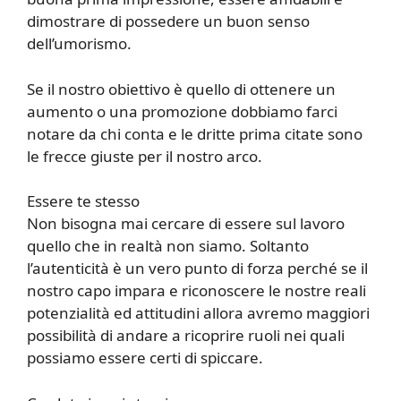
dimostrare di possedere un buon senso
dell’umorismo.
Se il nostro obiettivo è quello di ottenere un
aumento o una promozione dobbiamo farci
notare da chi conta e le dritte prima citate sono
le frecce giuste per il nostro arco.
Essere te stesso
Non bisogna mai cercare di essere sul lavoro
quello che in realtà non siamo. Soltanto
l’autenticità è un vero punto di forza perché se il
nostro capo impara e riconoscere le nostre reali
potenzialità ed attitudini allora avremo maggiori
possibilità di andare a ricoprire ruoli nei quali
possiamo essere certi di spiccare.