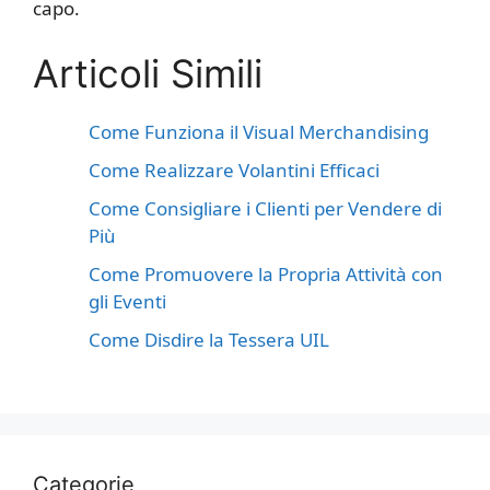
capo.
Articoli Simili
Come Funziona il Visual Merchandising
Come Realizzare Volantini Efficaci
Come Consigliare i Clienti per Vendere di
Più
Come Promuovere la Propria Attività con
gli Eventi
Come Disdire la Tessera UIL
Categorie