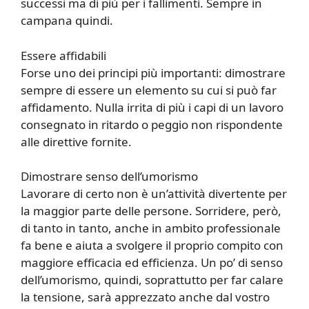
successi ma di più per i fallimenti. Sempre in
campana quindi.
Essere affidabili
Forse uno dei principi più importanti: dimostrare
sempre di essere un elemento su cui si può far
affidamento. Nulla irrita di più i capi di un lavoro
consegnato in ritardo o peggio non rispondente
alle direttive fornite.
Dimostrare senso dell’umorismo
Lavorare di certo non è un’attività divertente per
la maggior parte delle persone. Sorridere, però,
di tanto in tanto, anche in ambito professionale
fa bene e aiuta a svolgere il proprio compito con
maggiore efficacia ed efficienza. Un po’ di senso
dell’umorismo, quindi, soprattutto per far calare
la tensione, sarà apprezzato anche dal vostro