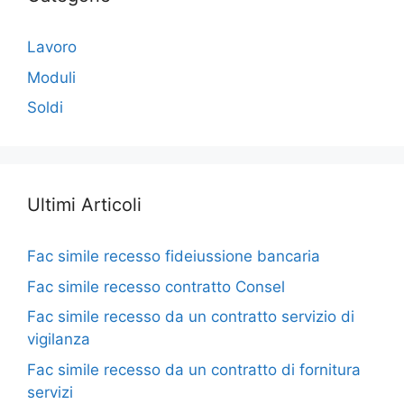
Lavoro
Moduli
Soldi
Ultimi Articoli
Fac simile recesso fideiussione bancaria​
Fac simile recesso contratto Consel​
Fac simile recesso da un contratto servizio di
vigilanza​
Fac simile recesso da un contratto di fornitura
servizi​