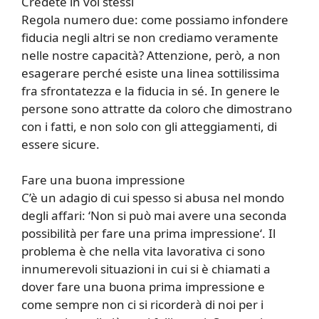
Credete in voi stessi
Regola numero due: come possiamo infondere
fiducia negli altri se non crediamo veramente
nelle nostre capacità? Attenzione, però, a non
esagerare perché esiste una linea sottilissima
fra sfrontatezza e la fiducia in sé. In genere le
persone sono attratte da coloro che dimostrano
con i fatti, e non solo con gli atteggiamenti, di
essere sicure.
Fare una buona impressione
C’è un adagio di cui spesso si abusa nel mondo
degli affari: ‘Non si può mai avere una seconda
possibilità per fare una prima impressione‘. Il
problema è che nella vita lavorativa ci sono
innumerevoli situazioni in cui si è chiamati a
dover fare una buona prima impressione e
come sempre non ci si ricorderà di noi per i