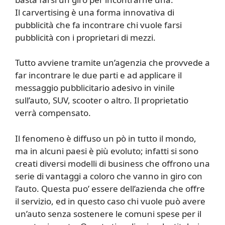
Il carvertising è una forma innovativa di
pubblicità che fa incontrare chi vuole farsi
pubblicità con i proprietari di mezzi.
Tutto avviene tramite un’agenzia che provvede a
far incontrare le due parti e ad applicare il
messaggio pubblicitario adesivo in vinile
sull’auto, SUV, scooter o altro. Il proprietatio
verrà compensato.
Il fenomeno è diffuso un pò in tutto il mondo,
ma in alcuni paesi è più evoluto; infatti si sono
creati diversi modelli di business che offrono una
serie di vantaggi a coloro che vanno in giro con
l’auto. Questa puo’ essere dell’azienda che offre
il servizio, ed in questo caso chi vuole può avere
un’auto senza sostenere le comuni spese per il