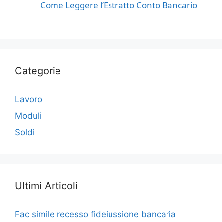
Come Leggere l’Estratto Conto Bancario
Categorie
Lavoro
Moduli
Soldi
Ultimi Articoli
Fac simile recesso fideiussione bancaria​