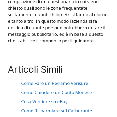
compilazione di un questionario in cui viene
chiesto quali sono le zone frequentate
solitamente, quanti chilometri si fanno al giorno
e tanto altro. In questo modo l’azienda si fa
un’idea di quante persone potrebbero notare il
messaggio pubblicitario, ed è in base a questo
che stabilisce il compenso per il guidatore.
Articoli Simili
Come Fare un Reclamo Verisure
Come Chiudere un Conto Monese
Cosa Vendere su eBay
Come Risparmiare sul Carburante