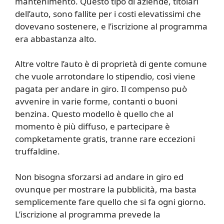
mantenimento. Questo tipo di aziende, titolari
dell’auto, sono fallite per i costi elevatissimi che
dovevano sostenere, e l’iscrizione al programma
era abbastanza alto.
Altre voltre l’auto è di proprietà di gente comune
che vuole arrotondare lo stipendio, così viene
pagata per andare in giro. Il compenso può
avvenire in varie forme, contanti o buoni
benzina. Questo modello è quello che al
momento è più diffuso, e partecipare è
compketamente gratis, tranne rare eccezioni
truffaldine.
Non bisogna sforzarsi ad andare in giro ed
ovunque per mostrare la pubblicità, ma basta
semplicemente fare quello che si fa ogni giorno.
L’iscrizione al programma prevede la