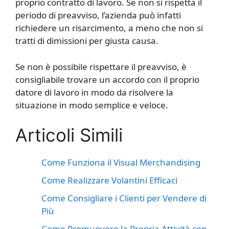
proprio contratto di lavoro. Se non si rispetta il
periodo di preavviso, l’azienda può infatti
richiedere un risarcimento, a meno che non si
tratti di dimissioni per giusta causa.
Se non è possibile rispettare il preavviso, è
consigliabile trovare un accordo con il proprio
datore di lavoro in modo da risolvere la
situazione in modo semplice e veloce.
Articoli Simili
Come Funziona il Visual Merchandising
Come Realizzare Volantini Efficaci
Come Consigliare i Clienti per Vendere di
Più
Come Promuovere la Propria Attività con