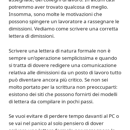
potremmo aver trovato qualcosa di meglio.
Insomma, sono molte le motivazioni che
possono spingere un lavoratore a rassegnare le
dimissioni. Vediamo come scrivere una corretta
lettera di dimissioni.
Scrivere una lettera di natura formale non è
sempre un’operazione semplicissima e quando
si tratta di dovere redigere una comunicazione
relativa alle dimissioni da un posto di lavoro tutto
può diventare ancora più critico. Se non sei
molto portato per la scrittura non preoccuparti:
esistono dei siti che possono fornirti dei modelli
di lettera da compilare in pochi passi.
Se vuoi evitare di perdere tempo davanti al PC o
se vai nel panico al solo pensiero di dover