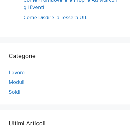
gli Eventi
Come Disdire la Tessera UIL
Categorie
Lavoro
Moduli
Soldi
Ultimi Articoli