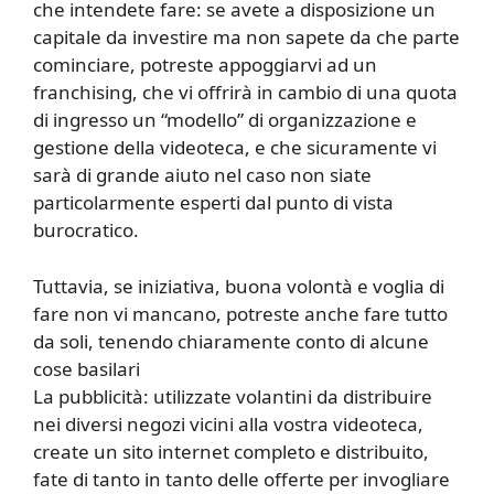
che intendete fare: se avete a disposizione un
capitale da investire ma non sapete da che parte
cominciare, potreste appoggiarvi ad un
franchising, che vi offrirà in cambio di una quota
di ingresso un “modello” di organizzazione e
gestione della videoteca, e che sicuramente vi
sarà di grande aiuto nel caso non siate
particolarmente esperti dal punto di vista
burocratico.
Tuttavia, se iniziativa, buona volontà e voglia di
fare non vi mancano, potreste anche fare tutto
da soli, tenendo chiaramente conto di alcune
cose basilari
La pubblicità: utilizzate volantini da distribuire
nei diversi negozi vicini alla vostra videoteca,
create un sito internet completo e distribuito,
fate di tanto in tanto delle offerte per invogliare