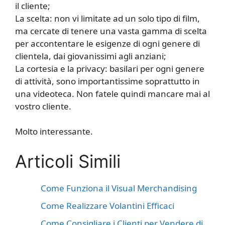
il cliente;
La scelta: non vi limitate ad un solo tipo di film,
ma cercate di tenere una vasta gamma di scelta
per accontentare le esigenze di ogni genere di
clientela, dai giovanissimi agli anziani;
La cortesia e la privacy: basilari per ogni genere
di attività, sono importantissime soprattutto in
una videoteca. Non fatele quindi mancare mai al
vostro cliente.
Molto interessante.
Articoli Simili
Come Funziona il Visual Merchandising
Come Realizzare Volantini Efficaci
Come Consigliare i Clienti per Vendere di