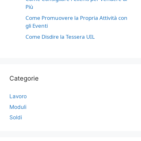
Più
Come Promuovere la Propria Attività con
gli Eventi
Come Disdire la Tessera UIL
Categorie
Lavoro
Moduli
Soldi