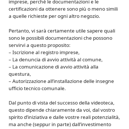
imprese, perché le documentazioni e le
certificazioni da ottenere sono più o meno simili
a quelle richieste per ogni altro negozio.
Pertanto, vi sarà certamente utile sapere quali
sono le possibili documentazioni che possono
servirvi a questo proposito:
– Iscrizione al registro imprese,
– La denuncia di avvio attività al comune,
– La comunicazione di avvio attività alla
questura,
– Autorizzazione all’installazione delle insegne
ufficio tecnico comunale.
Dal punto di vista del successo della videoteca,
questo dipende chiaramente da voi, dal vostro
spirito d’iniziativa e dalle vostre reali potenzialità,
ma anche (seppur in parte) dall’investimento