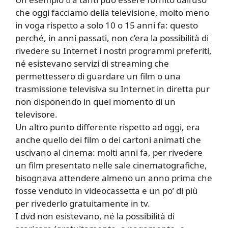
che oggi facciamo della televisione, molto meno
in voga rispetto a solo 10 o 15 anni fa: questo
perché, in anni passati, non c’era la possibilità di
rivedere su Internet i nostri programmi preferiti,
né esistevano servizi di streaming che
permettessero di guardare un film o una
trasmissione televisiva su Internet in diretta pur
non disponendo in quel momento di un
televisore.
Un altro punto differente rispetto ad oggi, era
anche quello dei film o dei cartoni animati che
uscivano al cinema: molti anni fa, per rivedere
un film presentato nelle sale cinematografiche,
bisognava attendere almeno un anno prima che
fosse venduto in videocassetta e un po’ di più
per rivederlo gratuitamente in tv.
I dvd non esistevano, né la possibilità di