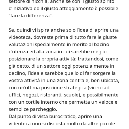
settore di nicchia, anche se con il giusto spirito
d’iniziativa ed il giusto atteggiamento è possibile
“fare la differenza”.
Se, quindi vi ispira anche solo l’idea di aprire una
videoteca, dovreste prima di tutto fare le giuste
valutazioni specialmente in merito al bacino
d’utenza ed alla zona in cui sarebbe meglio
posizionare la propria attività: trattandosi, come
già detto, di un settore oggi potenzialmente in
declino, l’ideale sarebbe quello di far sorgere la
vostra attività in una zona centrale, ben ubicata,
con un’ottima posizione strategica (vicino ad
uffici, negozi, ristoranti, scuole), e possibilmente
con un cortile interno che permetta un veloce e
semplice parcheggio.
Dal punto di vista burocratico, aprire una
videoteca non si discosta molto da altre piccole