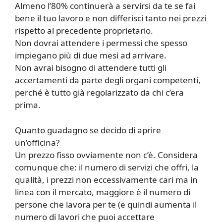
Almeno l’80% continuerà a servirsi da te se fai
bene il tuo lavoro e non differisci tanto nei prezzi
rispetto al precedente proprietario.
Non dovrai attendere i permessi che spesso
impiegano più di due mesi ad arrivare.
Non avrai bisogno di attendere tutti gli
accertamenti da parte degli organi competenti,
perché è tutto già regolarizzato da chi c’era
prima.
Quanto guadagno se decido di aprire
un’officina?
Un prezzo fisso ovviamente non c’è. Considera
comunque che: il numero di servizi che offri, la
qualità, i prezzi non eccessivamente cari ma in
linea con il mercato, maggiore è il numero di
persone che lavora per te (e quindi aumenta il
numero di lavori che puoi accettare