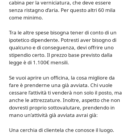
cabina per la verniciatura, che deve essere
senza ristagno d’aria. Per questo altri 60 mila
come minimo.
Tra le altre spese bisogna tener di conto di un
ipotetico dipendente. Potresti aver bisogno di
qualcuno e di conseguenza, devi offrire uno
stipendio certo. Il prezzo base previsto dalla
legge è di 1.100€ mensili.
Se vuoi aprire un officina, la cosa migliore da
fare è prenderne una già avviata. Chi vuole
cessare l’attività ti venderà non solo il posto, ma
anche le attrezzature. Inoltre, aspetto che non
dovresti proprio sottovalutare, prendendo in
mano un’attività già avviata avrai già:
Una cerchia di clientela che conosce il luogo.