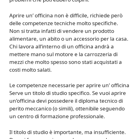
Aprire un’ officina non è difficile, richiede però
delle competenze tecniche molto specifiche.
Non si tratta infatti di vendere un prodotto
alimentare, un abito o un accessorio per la casa.
Chi lavora all’interno di un officina andrà a
mettere mano sul motore e la carrozzeria di
mezzi che molto spesso sono stati acquistati a
costi molto salati.
Le competenze necessarie per aprire un’ officina
Serve un titolo di studio specifico. Se vuoi aprire
un’officina devi possedere il diploma tecnico di
perito meccanico (o simili), ottenibile seguendo
un centro di formazione professionale.
Il titolo di studio è importante, ma insufficiente.