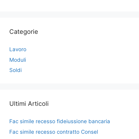
Categorie
Lavoro
Moduli
Soldi
Ultimi Articoli
Fac simile recesso fideiussione bancaria​
Fac simile recesso contratto Consel​