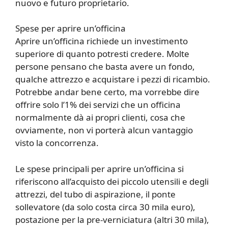
nuovo e futuro proprietario.
Spese per aprire un’officina
Aprire un’officina richiede un investimento
superiore di quanto potresti credere. Molte
persone pensano che basta avere un fondo,
qualche attrezzo e acquistare i pezzi di ricambio.
Potrebbe andar bene certo, ma vorrebbe dire
offrire solo l’1% dei servizi che un officina
normalmente dà ai propri clienti, cosa che
ovviamente, non vi porterà alcun vantaggio
visto la concorrenza.
Le spese principali per aprire un’officina si
riferiscono all’acquisto dei piccolo utensili e degli
attrezzi, del tubo di aspirazione, il ponte
sollevatore (da solo costa circa 30 mila euro),
postazione per la pre-verniciatura (altri 30 mila),