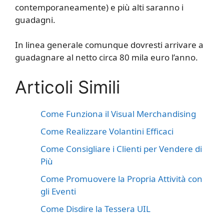
contemporaneamente) e più alti saranno i
guadagni.
In linea generale comunque dovresti arrivare a
guadagnare al netto circa 80 mila euro l’anno.
Articoli Simili
Come Funziona il Visual Merchandising
Come Realizzare Volantini Efficaci
Come Consigliare i Clienti per Vendere di
Più
Come Promuovere la Propria Attività con
gli Eventi
Come Disdire la Tessera UIL